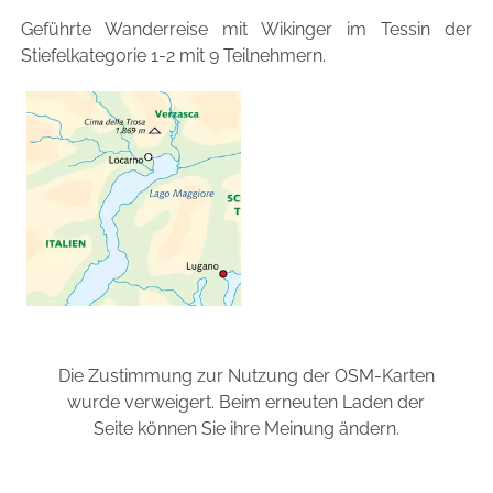
Geführte Wanderreise mit Wikinger im Tessin der
Stiefelkategorie 1-2 mit 9 Teilnehmern.
Die Zustimmung zur Nutzung der OSM-Karten
wurde verweigert. Beim erneuten Laden der
Seite können Sie ihre Meinung ändern.