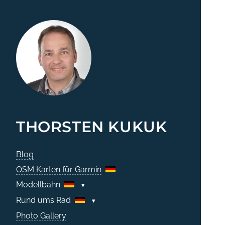
THORSTEN KUKUK
Blog
OSM Karten für Garmin
Modellbahn
Rund ums Rad
Photo Gallery