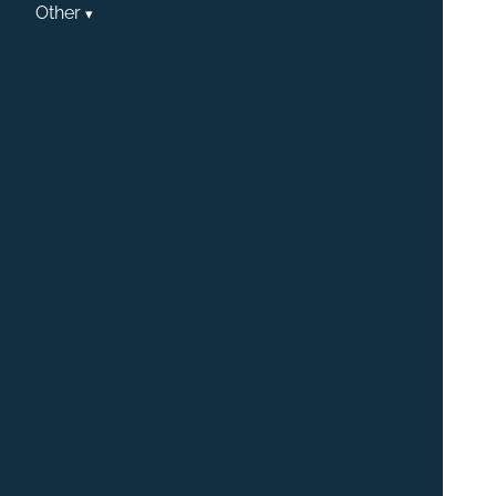
Other