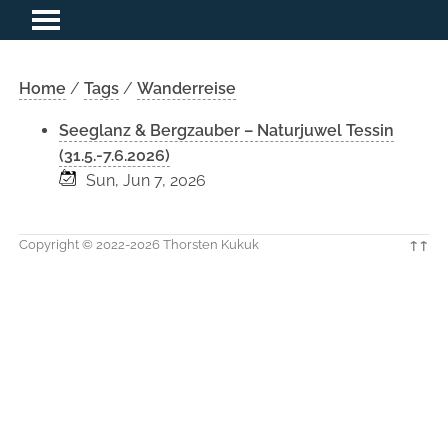
Home
/
Tags
/
Wanderreise
Seeglanz & Bergzauber – Naturjuwel Tessin
(31.5.-7.6.2026)
Sun, Jun 7, 2026
Copyright © 2022-2026 Thorsten Kukuk
↑↑