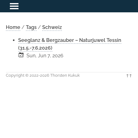
Home
/
Tags
/
Schweiz
Seeglanz & Bergzauber – Naturjuwel Tessin
(31.5.-7.6.2026)
Sun, Jun 7, 2026
Copyright © 2022-2026 Thorsten Kukuk
↑↑