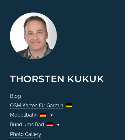
THORSTEN KUKUK
Blog
OSM Karten für Garmin
Modellbahn
Rund ums Rad
Photo Gallery