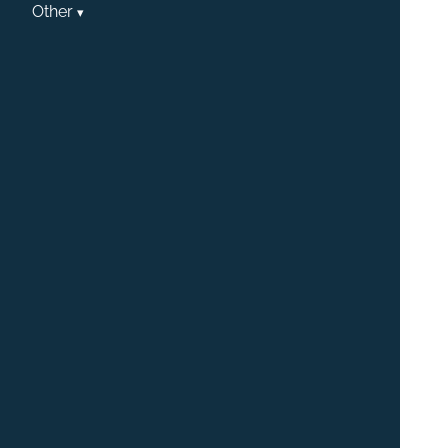
Other