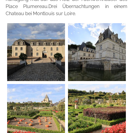
Place Plumereau.Drei Übernachtungen in einem
Chateau bei Montlouis sur Loire.