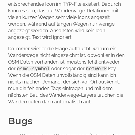
entsprechendes Icon im TYP-File existiert. Dadurch
kann es sein, das auf Wanderwege-Relationen mit
vielen kurzen Wegen sehr viele Icons angezeit
werden, während auf langen Wegen nur wenige
angezeigt werden. Ansonsten wird kein Icon
angezeigt. Text wird ignoriert.
Da immer wieder die Frage auftaucht, warum ein
Wanderwege nicht eingezeichnt ist, obwohl er in den
OSM Daten vorhanden ist: meistens fehlt entweder
der
osmc:symbol
oder sogar der
network
key.
Wenn die OSM Daten unvollständig sind kann ich
nichts machen. Jemand, der sich vor Ort auskennt,
muß die fehlenden Tags eintragen und mit dem
nächsten Bau des Wanderwege-Layers tauchen die
Wanderrouten dann automatisch auf.
Bugs