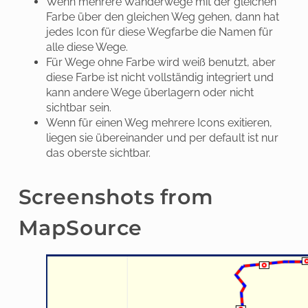
Wenn mehrere Wanderwege mit der gleichen
Farbe über den gleichen Weg gehen, dann hat
jedes Icon für diese Wegfarbe die Namen für
alle diese Wege.
Für Wege ohne Farbe wird weiß benutzt, aber
diese Farbe ist nicht vollständig integriert und
kann andere Wege überlagern oder nicht
sichtbar sein.
Wenn für einen Weg mehrere Icons exitieren,
liegen sie übereinander und per default ist nur
das oberste sichtbar.
Screenshots from
MapSource