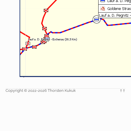
Copyright © 2022-2026 Thorsten Kukuk
↑↑