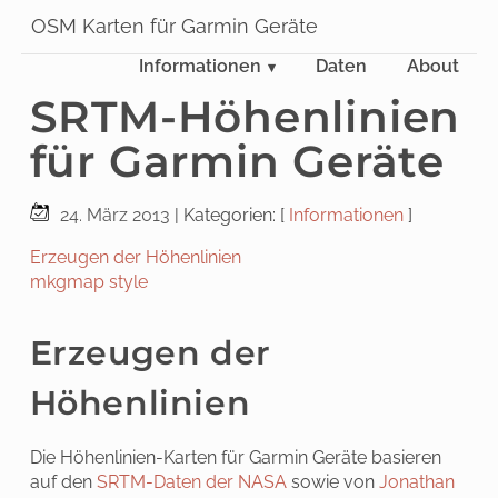
OSM Karten für Garmin Geräte
Informationen
Daten
About
SRTM-Höhenlinien
für Garmin Geräte
24. März 2013
| Kategorien: [
Informationen
]
Erzeugen der Höhenlinien
mkgmap style
Erzeugen der
Höhenlinien
Die Höhenlinien-Karten für Garmin Geräte basieren
auf den
SRTM-Daten der NASA
sowie von
Jonathan