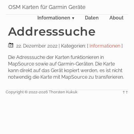
OSM Karten für Garmin Geräte
Informationen
Daten
About
Addresssuche
22. Dezember 2022
| Kategorien: [
Informationen
]
Die Adresssuche der Karten funktionieren in
MapSource sowie auf Garmin-Geräten. Die Karte
kann direkt auf das Gerät kopiert werden, es ist nicht
notwendig die Karte mit MapSource zu transferieren.
Copyright © 2022-2026 Thorsten Kukuk
↑↑