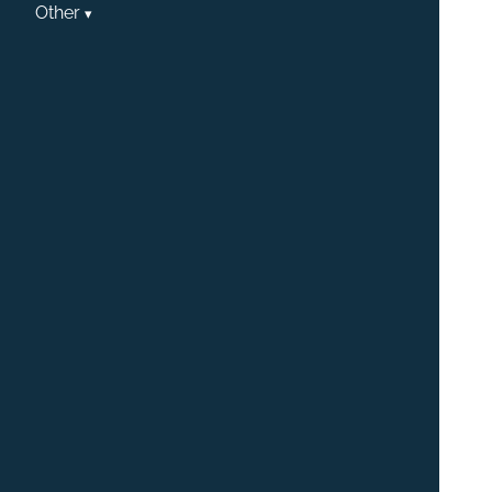
Other