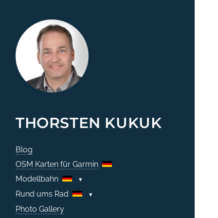
THORSTEN KUKUK
Blog
OSM Karten für Garmin
Modellbahn
Rund ums Rad
Photo Gallery