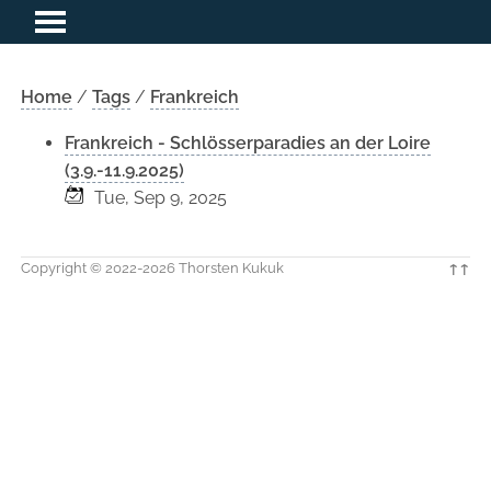
Home
/
Tags
/
Frankreich
Frankreich - Schlösserparadies an der Loire
(3.9.-11.9.2025)
Tue, Sep 9, 2025
Copyright © 2022-2026 Thorsten Kukuk
↑↑