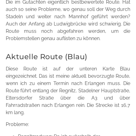
Die im Gutachten eigentlich bestbewertete Route. Hat
auch so seine Probleme, wo genau soll der Weg durch
Stadeln und weiter nach Mannhof geführt werden?
Auch der Anfang ab Ludwigbrücke wird schwierig. Die
Route muss noch abgefahren werden, um die
Problemstellen genau auflisten zu können.
Aktuelle Route (Blau)
Diese Route ist auf der unteren Karte Blau
eingezeichnet. Das ist meine aktuell bevorzugte Route,
wenn ich zu einem Termin nach Erlangen muss. Die
Route führt entlang der Regnitz, Stadelner Hauptstraße,
Eltersdorfer Straße über die A3 und über
Fahrradstraßen nach Erlangen rein. Die Strecke ist 16,7
km lang.
Probleme: