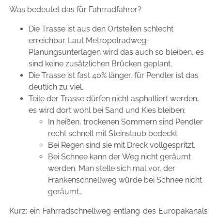
Was bedeutet das für Fahrradfahrer?
Die Trasse ist aus den Ortsteilen schlecht
erreichbar. Laut Metropolradweg-
Planungsunterlagen wird das auch so bleiben, es
sind keine zusätzlichen Brücken geplant.
Die Trasse ist fast 40% länger, für Pendler ist das
deutlich zu viel.
Teile der Trasse dürfen nicht asphaltiert werden,
es wird dort wohl bei Sand und Kies bleiben:
In heißen, trockenen Sommern sind Pendler
recht schnell mit Steinstaub bedeckt.
Bei Regen sind sie mit Dreck vollgespritzt.
Bei Schnee kann der Weg nicht geräumt
werden. Man stelle sich mal vor, der
Frankenschnellweg würde bei Schnee nicht
geräumt…
Kurz: ein Fahrradschnellweg entlang des Europakanals