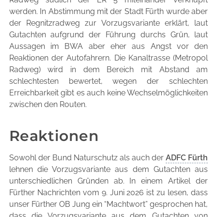
werden. In Abstimmung mit der Stadt Fürth wurde aber
der Regnitzradweg zur Vorzugsvariante erklärt, laut
Gutachten aufgrund der Führung durchs Grün, laut
Aussagen im BWA aber eher aus Angst vor den
Reaktionen der Autofahrern. Die Kanaltrasse (Metropol
Radweg) wird in dem Bereich mit Abstand am
schlechtesten bewertet, wegen der schlechten
Erreichbarkeit gibt es auch keine Wechselmöglichkeiten
zwischen den Routen.
Reaktionen
Sowohl der Bund Naturschutz als auch der
ADFC Fürth
lehnen die Vorzugsvariante aus dem Gutachten aus
unterschiedlichen Gründen ab. In einem Artikel der
Fürther Nachrichten vom 9. Juni 2026 ist zu lesen, dass
unser Fürther OB Jung ein “Machtwort” gesprochen hat,
dass die Vorzugsvariante aus dem Gutachten von