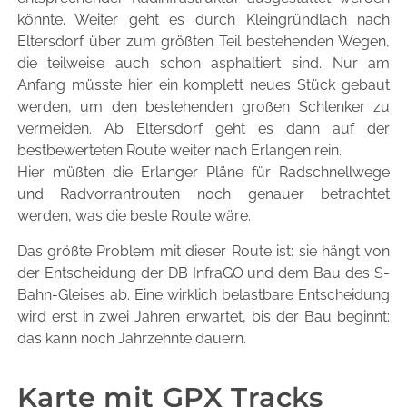
könnte. Weiter geht es durch Kleingründlach nach
Eltersdorf über zum größten Teil bestehenden Wegen,
die teilweise auch schon asphaltiert sind. Nur am
Anfang müsste hier ein komplett neues Stück gebaut
werden, um den bestehenden großen Schlenker zu
vermeiden. Ab Eltersdorf geht es dann auf der
bestbewerteten Route weiter nach Erlangen rein.
Hier müßten die Erlanger Pläne für Radschnellwege
und Radvorrantrouten noch genauer betrachtet
werden, was die beste Route wäre.
Das größte Problem mit dieser Route ist: sie hängt von
der Entscheidung der DB InfraGO und dem Bau des S-
Bahn-Gleises ab. Eine wirklich belastbare Entscheidung
wird erst in zwei Jahren erwartet, bis der Bau beginnt:
das kann noch Jahrzehnte dauern.
Karte mit GPX Tracks