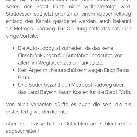
Seiten der Stadt Fürth nicht weiterverfolgt wird.
Stattdessen soll jetzt prioritär an einem Radschnellweg
entlang des Kanals gearbeitet werden, auch bekannt
als Metropol Radweg. Für OB Jung hätte das natürlich
einige Vorteile:
Die Auto-Lobby ist zufrieden, da das keine
Einschränkungen für Autofahrer bedeutet, vor
allem im Wegfall einzelner Parkplätze.
Kein Ärger mit Naturschützern wegen Eingriffe ins
Grün.
Und Söder bezahlt den Metropol Radweg über
das Land Bayern, kaum Kosten für die Stadt Fürth.
Von allen Varianten dürfte es auch die sein, die als
erstes fertig werden könnte.
Aber: Die Trasse hat im Gutachten am schlechtesten
abgeschnitten!