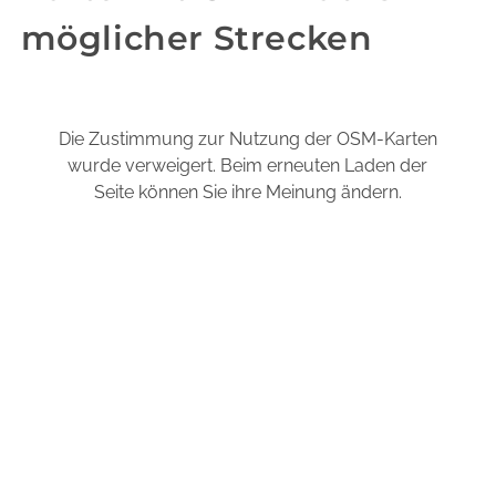
möglicher Strecken
Die Zustimmung zur Nutzung der OSM-Karten
wurde verweigert. Beim erneuten Laden der
Seite können Sie ihre Meinung ändern.