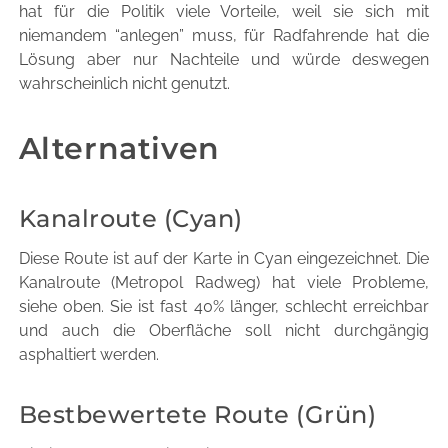
hat für die Politik viele Vorteile, weil sie sich mit
niemandem “anlegen” muss, für Radfahrende hat die
Lösung aber nur Nachteile und würde deswegen
wahrscheinlich nicht genutzt.
Alternativen
Kanalroute (Cyan)
Diese Route ist auf der Karte in Cyan eingezeichnet. Die
Kanalroute (Metropol Radweg) hat viele Probleme,
siehe oben. Sie ist fast 40% länger, schlecht erreichbar
und auch die Oberfläche soll nicht durchgängig
asphaltiert werden.
Bestbewertete Route (Grün)