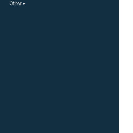
Other