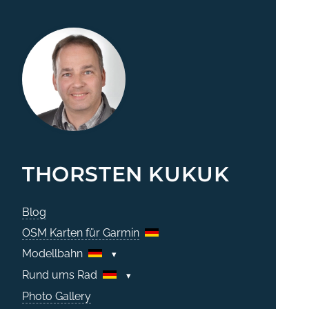
THORSTEN KUKUK
Blog
OSM Karten für Garmin
Modellbahn
Rund ums Rad
Photo Gallery