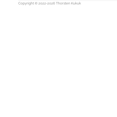
Copyright © 2022-2026 Thorsten Kukuk