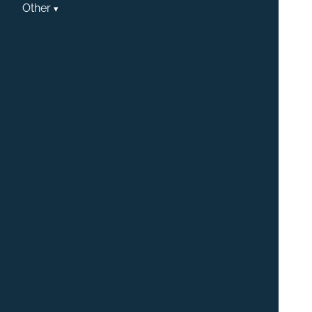
Other