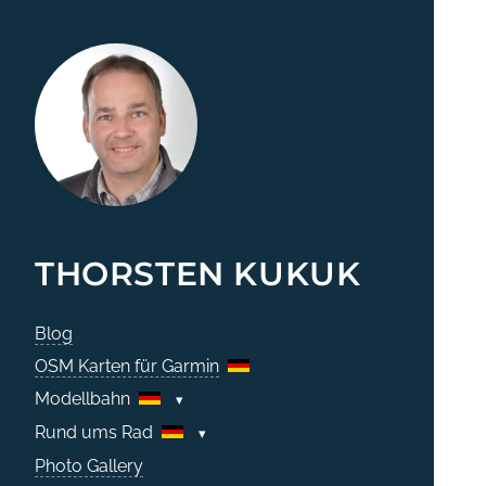
THORSTEN KUKUK
Blog
OSM Karten für Garmin
Modellbahn
Rund ums Rad
Photo Gallery