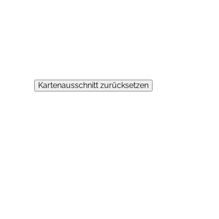
Kartenausschnitt zurücksetzen