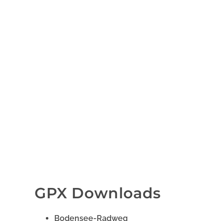
GPX Downloads
Bodensee-Radweg