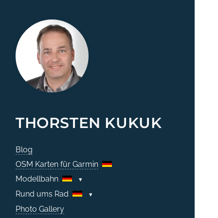
THORSTEN KUKUK
Blog
OSM Karten für Garmin
Modellbahn
Rund ums Rad
Photo Gallery