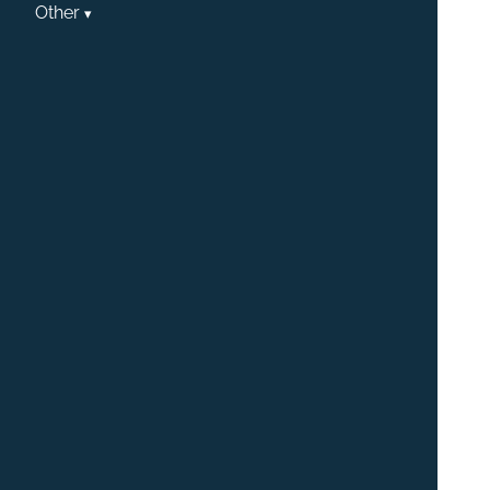
Other